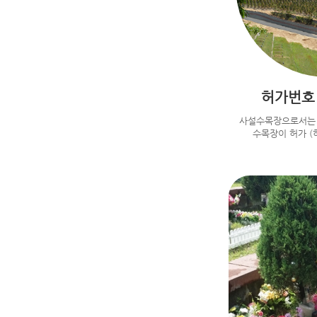
허가번호 
사설수목장으로서는 
수목장이 허가 (