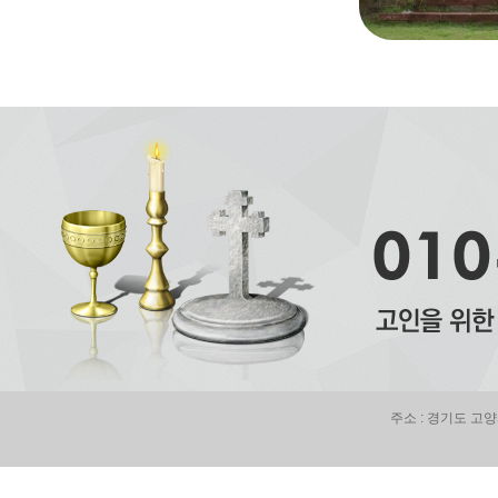
주소 : 경기도 고양시 