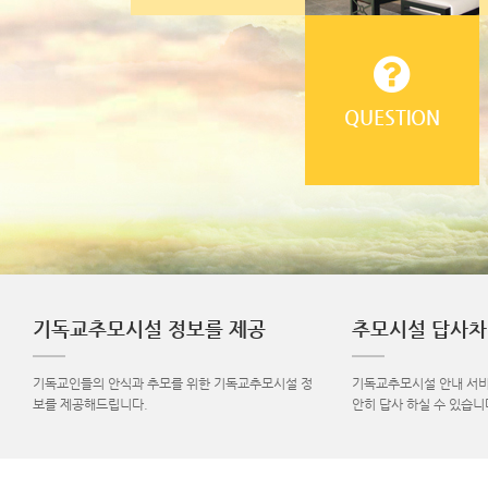
QUESTION
기독교추모시설 정보를 제공
추모시설 답사
기독교인들의 안식과 추모를 위한 기독교추모시설 정
기독교추모시설 안내 서비
보를 제공해드립니다.
안히 답사 하실 수 있습니