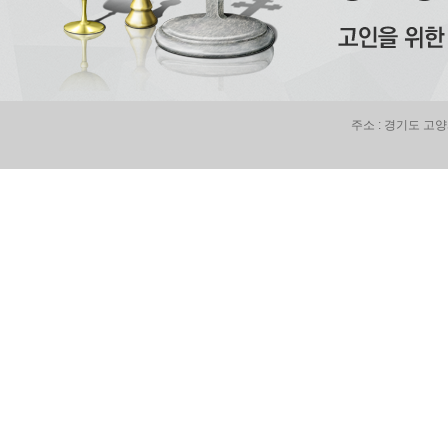
주소 : 경기도 고양시 