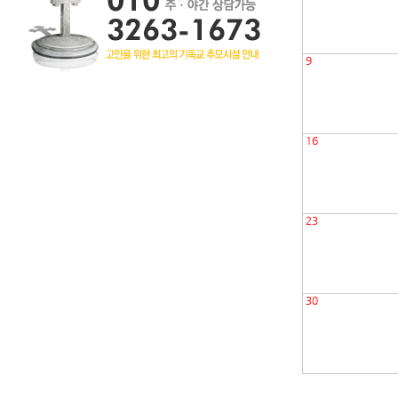
9
16
23
30