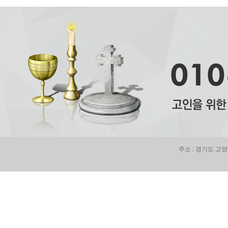
주소 : 경기도 고양시 