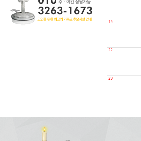
15
22
29