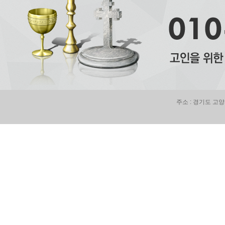
주소 : 경기도 고양시 